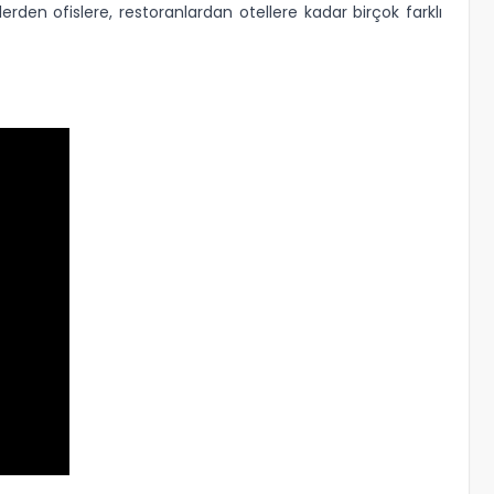
den ofislere, restoranlardan otellere kadar birçok farklı