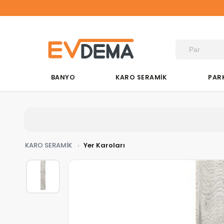
BANYO
KARO SERAMİK
PAR
KARO SERAMİK
Yer Karoları