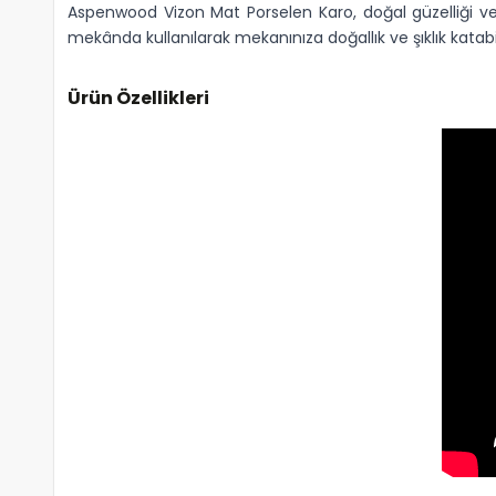
Aspenwood Vizon Mat Porselen Karo, doğal güzelliği ve 
mekânda kullanılarak mekanınıza doğallık ve şıklık katabili
Ürün Özellikleri