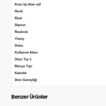
Kutu İçi Alan m2
Renk
Ebat
Dipnot
Realook
Yüzey
Doku
Kullanım Alanı
Ürün Tip 1
Bünye Tipi
Kalınlık
Derz Genişliği
Benzer Ürünler