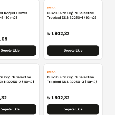
DUKA
ar Kağıdı Flower
Duka Duvar Kağıdı Selective
-4 (10 m2)
Tropical DK.N32250-1 (10m2)
₺ 1.602,32
2,09
DUKA
r Kağıdı Selective
Duka Duvar Kağıdı Selective
 DK.N32250-2 (10m2)
Tropical DK.N32250-3 (10m2)
,32
₺ 1.602,32