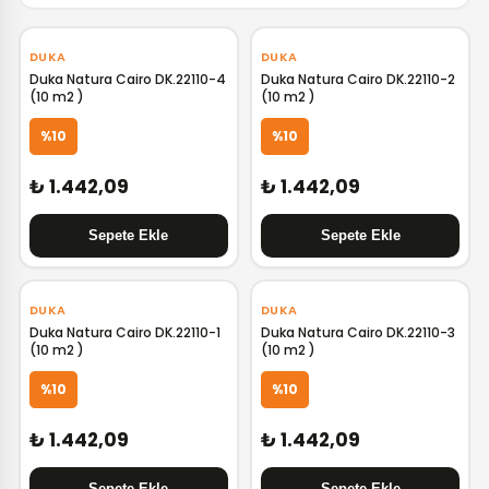
‹
›
‹
›
DUKA
DUKA
Duka Natura Cairo DK.22110-4
Duka Natura Cairo DK.22110-2
(10 m2 )
(10 m2 )
%10
%10
₺ 1.442,09
₺ 1.442,09
‹
›
‹
›
DUKA
DUKA
Duka Natura Cairo DK.22110-1
Duka Natura Cairo DK.22110-3
(10 m2 )
(10 m2 )
%10
%10
₺ 1.442,09
₺ 1.442,09