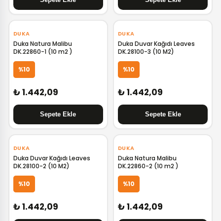
‹
›
‹
›
DUKA
DUKA
Duka Natura Malibu
Duka Duvar Kağıdı Leaves
DK.22860-1 (10 m2 )
DK.28100-3 (10 M2)
%10
%10
₺ 1.442,09
₺ 1.442,09
‹
›
‹
›
DUKA
DUKA
Duka Duvar Kağıdı Leaves
Duka Natura Malibu
DK.28100-2 (10 M2)
DK.22860-2 (10 m2 )
%10
%10
₺ 1.442,09
₺ 1.442,09