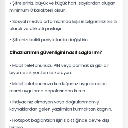
• Şifreleriniz, büyük ve küçük harf, sayılardan oluşan
minimum 8 karakterli olsun.
• Sosyal medya ortamlarında kişisel bilgilerinizi kısıtlı
olarak ve dikkatli paylaşın.
• Şifrenizi belirli periyotlarda değiştirin.
Cihazlarımın güvenliğini nasıl sağlarım?
• Mobil telefonunuzu PIN veya parmak izi gibi bir
biyometrik yöntemle koruyun.
• Mobil telefonunuza kurduğunuz uygulamaları
resmi uygulama depolarından kurun.
• İhtiyacınız olmayan veya doğrulanmamış
kaynaklardan gelen yazılımları kurmaktan kaçının.
• Hotspot bağlantıları işiniz bittiğinde devre dışı
bırakın.