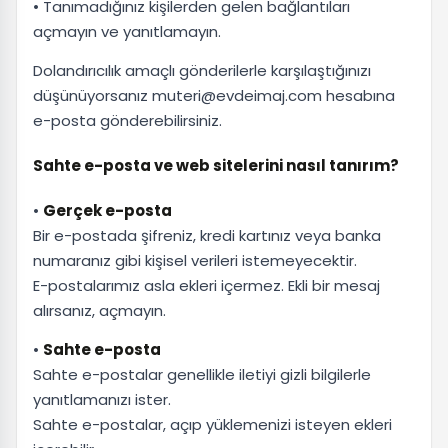
• Tanımadığınız kişilerden gelen bağlantıları
açmayın ve yanıtlamayın.
Dolandırıcılık amaçlı gönderilerle karşılaştığınızı
düşünüyorsanız muteri@evdeimaj.com hesabına
e-posta gönderebilirsiniz.
Sahte e-posta ve web sitelerini nasıl tanırım?
•
Gerçek e-posta
Bir e-postada şifreniz, kredi kartınız veya banka
numaranız gibi kişisel verileri istemeyecektir.
E-postalarımız asla ekleri içermez. Ekli bir mesaj
alırsanız, açmayın.
•
Sahte e-posta
Sahte e-postalar genellikle iletiyi gizli bilgilerle
yanıtlamanızı ister.
Sahte e-postalar, açıp yüklemenizi isteyen ekleri