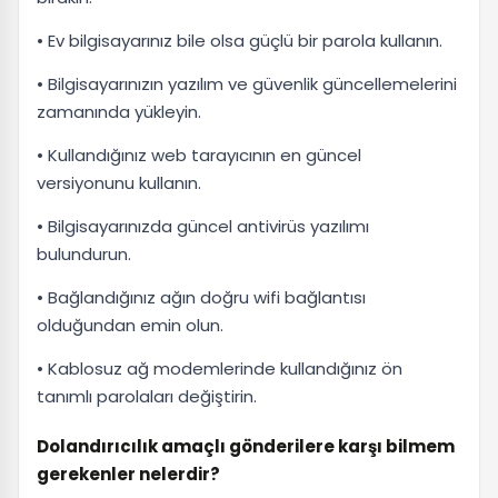
• Ev bilgisayarınız bile olsa güçlü bir parola kullanın.
• Bilgisayarınızın yazılım ve güvenlik güncellemelerini
zamanında yükleyin.
• Kullandığınız web tarayıcının en güncel
versiyonunu kullanın.
• Bilgisayarınızda güncel antivirüs yazılımı
bulundurun.
• Bağlandığınız ağın doğru wifi bağlantısı
olduğundan emin olun.
• Kablosuz ağ modemlerinde kullandığınız ön
tanımlı parolaları değiştirin.
Dolandırıcılık amaçlı gönderilere karşı bilmem
gerekenler nelerdir?