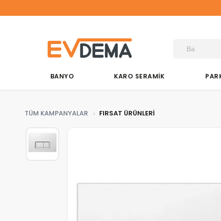
BANYO
KARO SERAMİK
PAR
TÜM KAMPANYALAR
FIRSAT ÜRÜNLERİ