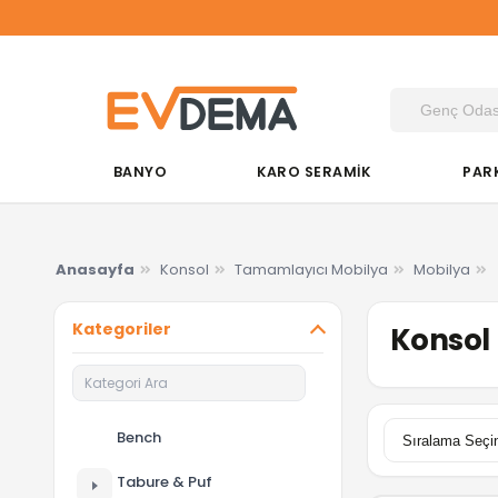
BANYO
KARO SERAMİK
PAR
Anasayfa
Konsol
Tamamlayıcı Mobilya
Mobilya
Kategoriler
Konsol
Bench
Tabure & Puf