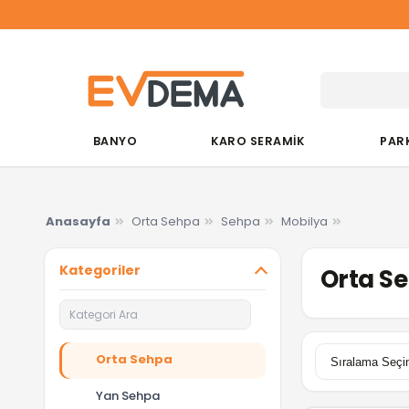
BANYO
KARO SERAMİK
PAR
Anasayfa
Orta Sehpa
Sehpa
Mobilya
Kategoriler
Orta Se
Orta Sehpa
Yan Sehpa