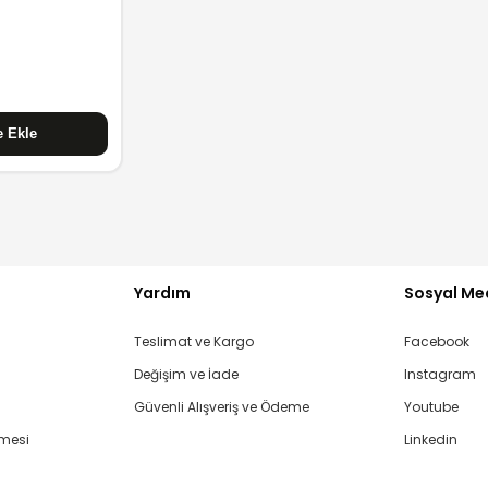
Yardım
Sosyal Me
Teslimat ve Kargo
Facebook
Değişim ve İade
Instagram
Güvenli Alışveriş ve Ödeme
Youtube
şmesi
Linkedin