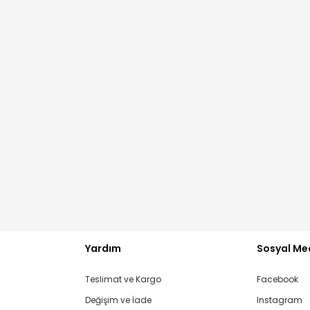
Yardım
Sosyal Me
Teslimat ve Kargo
Facebook
Değişim ve İade
Instagram