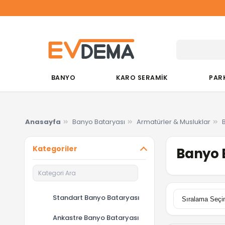
BANYO
KARO SERAMİK
PAR
Anasayfa
Banyo Bataryası
Armatürler & Musluklar
Kategoriler
Banyo B
Standart Banyo Bataryası
Ankastre Banyo Bataryası