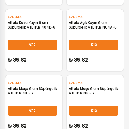
EVDEMA
EVDEMA
Vitale Koyu Kayın 6 cm
Vitale Açık Kayın 6 cm
Süpürgelik VTLTP.B1404K-6
Süpürgelik VTLTP.B1404A-6
GELİNCE HABER VER
GELİNCE HABER VER
%12
%12
₺ 35,82
₺ 35,82
EVDEMA
EVDEMA
Vitale Meşe 6 cm Süpürgelik
Vitale Meşe 6 cm Süpürgelik
VTLTP.B1410-6
VTLTP.B1416-6
GELİNCE HABER VER
GELİNCE HABER VER
%12
%12
₺ 35,82
₺ 35,82