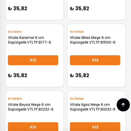
₺ 35,82
₺ 35,82
EVDEMA
EVDEMA
Vitale Karamel 6 cm
Vitale Milas Meşe 6 cm
Süpürgelik VTLTP.B177-6
Süpürgelik VTLTP.B1500-6
GELİNCE HABER VER
GELİNCE HABER VER
%12
%12
₺ 35,82
₺ 35,82
EVDEMA
EVDEMA
Vitale Beyaz Meşe 6 cm
Vitale Ilgaz Meşe 6 cm
Süpürgelik VTLTP.B2232-6
Süpürgelik VTLTP.B3232-6
GELİNCE HABER VER
GELİNCE HABER VER
%12
%12