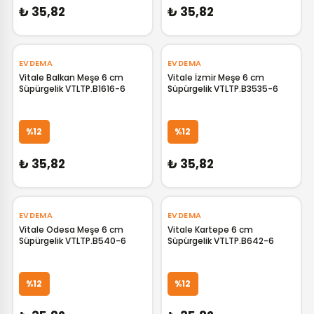
₺ 35,82
₺ 35,82
EVDEMA
EVDEMA
Vitale Balkan Meşe 6 cm
Vitale İzmir Meşe 6 cm
Süpürgelik VTLTP.B1616-6
Süpürgelik VTLTP.B3535-6
GELİNCE HABER VER
GELİNCE HABER VER
%12
%12
₺ 35,82
₺ 35,82
EVDEMA
EVDEMA
Vitale Odesa Meşe 6 cm
Vitale Kartepe 6 cm
Süpürgelik VTLTP.B540-6
Süpürgelik VTLTP.B642-6
GELİNCE HABER VER
GELİNCE HABER VER
%12
%12