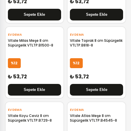
₺ 53,72
₺ 53,72
EVDEMA
EVDEMA
Vitale Milas Meşe 8 cm
Vitale Toprak 8 cm Süpürgelik
Süpürgelik VTLTP.B1500-8
VTLTP.B818-8
%12
%12
₺ 53,72
₺ 53,72
EVDEMA
EVDEMA
Vitale Koyu Ceviz 8 cm
Vitale Atlas Meşe 8 cm
Süpürgelik VTLTP.B729-8
Süpürgelik VTLTP.B4545-8