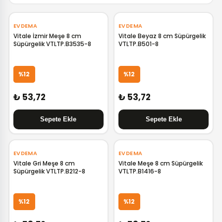
EVDEMA
EVDEMA
Vitale İzmir Meşe 8 cm
Vitale Beyaz 8 cm Süpürgelik
Süpürgelik VTLTP.B3535-8
VTLTP.B501-8
%12
%12
₺ 53,72
₺ 53,72
EVDEMA
EVDEMA
Vitale Gri Meşe 8 cm
Vitale Meşe 8 cm Süpürgelik
Süpürgelik VTLTP.B212-8
VTLTP.B1416-8
%12
%12