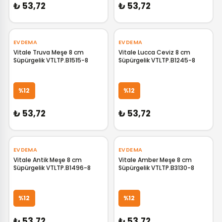
₺ 53,72
₺ 53,72
EVDEMA
EVDEMA
Vitale Truva Meşe 8 cm
Vitale Lucca Ceviz 8 cm
Süpürgelik VTLTP.B1515-8
Süpürgelik VTLTP.B1245-8
GELİNCE HABER VER
GELİNCE HABER VER
%12
%12
₺ 53,72
₺ 53,72
EVDEMA
EVDEMA
Vitale Antik Meşe 8 cm
Vitale Amber Meşe 8 cm
Süpürgelik VTLTP.B1496-8
Süpürgelik VTLTP.B3130-8
GELİNCE HABER VER
GELİNCE HABER VER
%12
%12
₺ 53,72
₺ 53,72