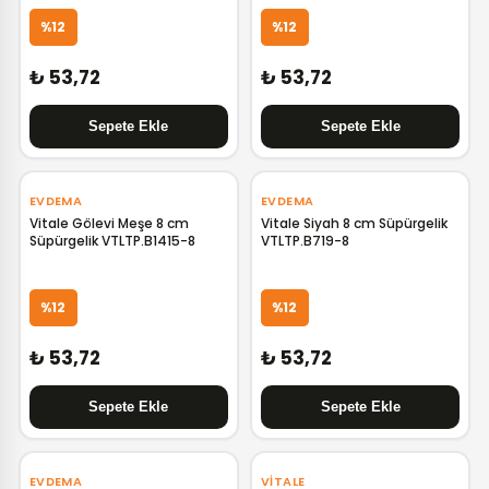
%12
%12
₺ 53,72
₺ 53,72
EVDEMA
EVDEMA
Vitale Gölevi Meşe 8 cm
Vitale Siyah 8 cm Süpürgelik
Süpürgelik VTLTP.B1415-8
VTLTP.B719-8
%12
%12
₺ 53,72
₺ 53,72
EVDEMA
VITALE