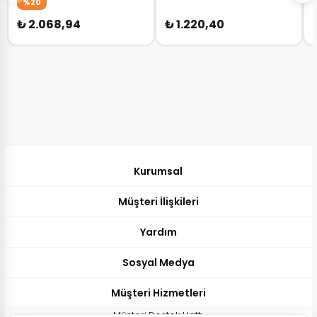
%20
₺ 2.068,94
₺ 1.220,40
Kurumsal
Müşteri İlişkileri
Yardım
Sosyal Medya
Müşteri Hizmetleri
Müşteri Destek Hattı